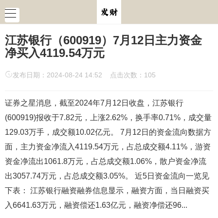
江苏银行（600919）7月12日主力资金
净买入4119.54万元
发布日期：2024-08-24 14:52 点击次数：105
证券之星消息，截至2024年7月12日收盘，江苏银行
(600919)报收于7.82元，上涨2.62%，换手率0.71%，成交量
129.03万手，成交额10.02亿元。 7月12日的资金流向数据方
面，主力资金净流入4119.54万元，占总成交额4.11%，游资
资金净流出1061.8万元，占总成交额1.06%，散户资金净流
出3057.74万元，占总成交额3.05%。 近5日资金流向一览见
下表： 江苏银行融资融券信息显示，融资方面，当日融资买
入6641.63万元，融资偿还1.63亿元，融资净偿还96...