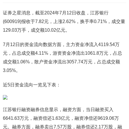
证券之星消息，截至2024年7月12日收盘，江苏银行
(600919)报收于7.82元，上涨2.62%，换手率0.71%，成交量
129.03万手，成交额10.02亿元。
7月12日的资金流向数据方面，主力资金净流入4119.54万
元，占总成交额4.11%，游资资金净流出1061.8万元，占总
成交额1.06%，散户资金净流出3057.74万元，占总成交额
3.05%。
近5日资金流向一览见下表：
江苏银行融资融券信息显示，融资方面，当日融资买入
6641.63万元，融资偿还1.63亿元，融资净偿还9619.06万
元。融券方面，融券卖出7.57万股，融券偿还2.17万股，融