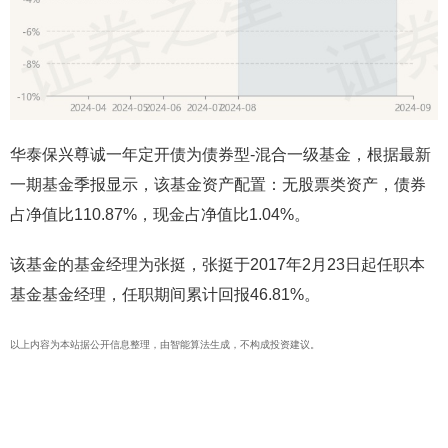
华泰保兴尊诚一年定开债为债券型-混合一级基金，根据最新
一期基金季报显示，该基金资产配置：无股票类资产，债券
占净值比110.87%，现金占净值比1.04%。
该基金的基金经理为张挺，张挺于2017年2月23日起任职本
基金基金经理，任职期间累计回报46.81%。
以上内容为本站据公开信息整理，由智能算法生成，不构成投资建议。