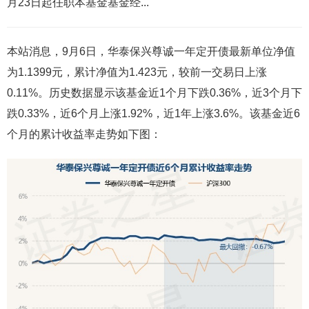
月23日起任职本基金基金经...
本站消息，9月6日，华泰保兴尊诚一年定开债最新单位净值
为1.1399元，累计净值为1.423元，较前一交易日上涨
0.11%。历史数据显示该基金近1个月下跌0.36%，近3个月下
跌0.33%，近6个月上涨1.92%，近1年上涨3.6%。该基金近6
个月的累计收益率走势如下图：